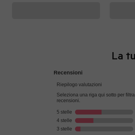
La tu