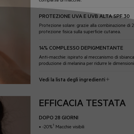
PROTEZIONE UVA E UVB ALTA SPF 30
Protezione solare: grazie alla combinazione di 2 
protezione fisica sulla superficie cutanea.
14% COMPLESSO DEPIGMENTANTE
Anti-macchie: ispirato al meccanismo di sbianca
produzione di melanina per ridurre le dimensioni 
Vedi la lista degli ingredienti
EFFICACIA TESTATA
DOPO 28 GIORNI
1
• -20%
Macchie visibili