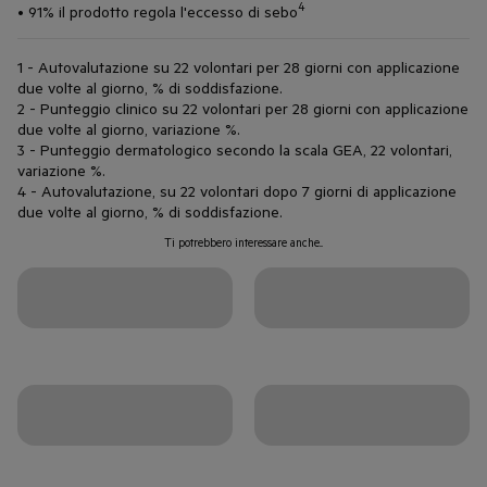
4
• 91% il prodotto regola l'eccesso di sebo
1 - Autovalutazione su 22 volontari per 28 giorni con applicazione
due volte al giorno, % di soddisfazione.
2 - Punteggio clinico su 22 volontari per 28 giorni con applicazione
due volte al giorno, variazione %.
3 - Punteggio dermatologico secondo la scala GEA, 22 volontari,
variazione %.
4 - Autovalutazione, su 22 volontari dopo 7 giorni di applicazione
due volte al giorno, % di soddisfazione.
Ti potrebbero interessare anche...