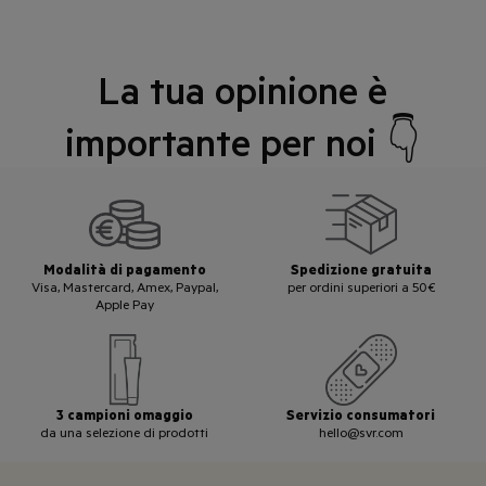
La tua opinione è
importante per noi 👇
Modalità di pagamento
Spedizione gratuita
Visa, Mastercard, Amex, Paypal,
per ordini superiori a 50€
Apple Pay
3 campioni omaggio
Servizio consumatori
da una selezione di prodotti
hello@svr.com