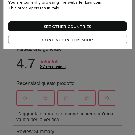
You are currently browsing the website it.svr.com.
This store operates in Italy.
SEE OTHER COUNTRIES
CONTINUE IN THIS SHOP