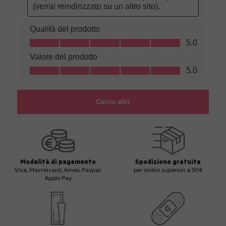
Modalità di pagamento
Spedizione gratuita
Visa, Mastercard, Amex, Paypal,
per ordini superiori a 50€
Apple Pay