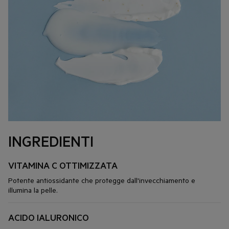
INGREDIENTI
VITAMINA C OTTIMIZZATA
Potente antiossidante che protegge dall'invecchiamento e
illumina la pelle.
ACIDO IALURONICO