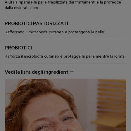
Aiuta a riparare la pelle fragilizzata dai trattamenti e la protegge
dalla disidratazione.
PROBIOTICI PASTORIZZATI
Rafforzano il microbiota cutaneo e proteggono la pelle.
PROBIOTICI
Rafforza il microbiota cutaneo e protegge la pelle mentre la idrata.
Vedi la lista degli ingredienti