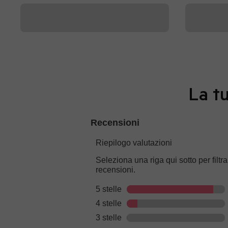
La tu