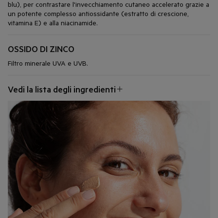
blu), per contrastare l'invecchiamento cutaneo accelerato grazie a
un potente complesso antiossidante (estratto di crescione,
vitamina E) e alla niacinamide.
OSSIDO DI ZINCO
Filtro minerale UVA e UVB.
Vedi la lista degli ingredienti