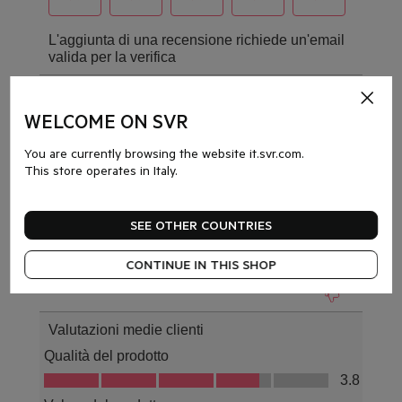
WELCOME ON SVR
You are currently browsing the website it.svr.com.
This store operates in Italy.
SEE OTHER COUNTRIES
CONTINUE IN THIS SHOP