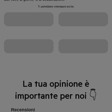
Ti potrebbero interessare anche...
La tua opinione è
importante per noi 👇