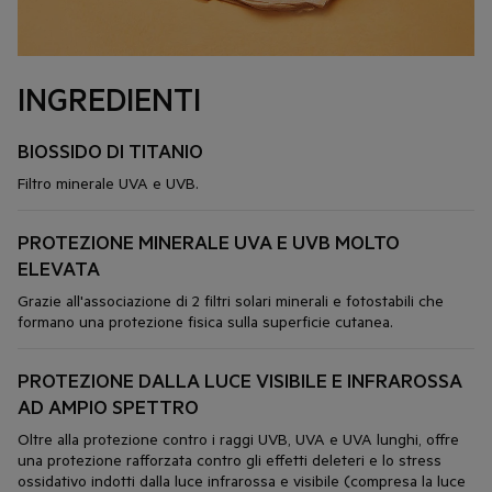
INGREDIENTI
BIOSSIDO DI TITANIO
Filtro minerale UVA e UVB.
PROTEZIONE MINERALE UVA E UVB MOLTO
ELEVATA
Grazie all'associazione di 2 filtri solari minerali e fotostabili che
formano una protezione fisica sulla superficie cutanea.
PROTEZIONE DALLA LUCE VISIBILE E INFRAROSSA
AD AMPIO SPETTRO
Oltre alla protezione contro i raggi UVB, UVA e UVA lunghi, offre
una protezione rafforzata contro gli effetti deleteri e lo stress
ossidativo indotti dalla luce infrarossa e visibile (compresa la luce