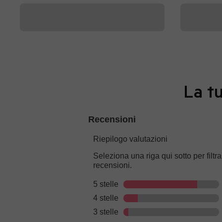
La tu