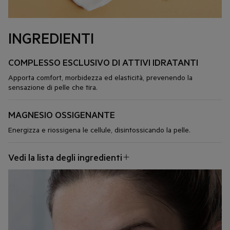
INGREDIENTI
COMPLESSO ESCLUSIVO DI ATTIVI IDRATANTI
Apporta comfort, morbidezza ed elasticità, prevenendo la
sensazione di pelle che tira.
MAGNESIO OSSIGENANTE
Energizza e riossigena le cellule, disintossicando la pelle.
Vedi la lista degli ingredienti